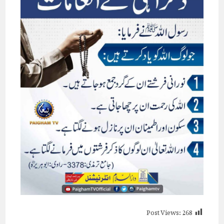
Post Views:
268