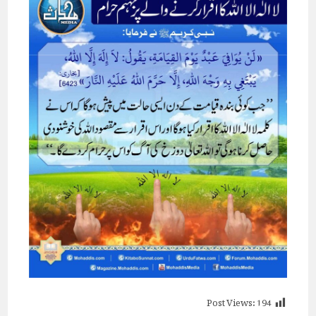
Post Views:
194